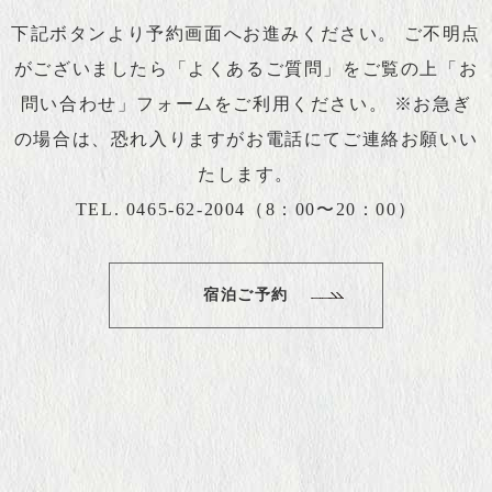
下記ボタンより予約画面へお進みください。
ご不明点
がございましたら
「よくあるご質問」
をご覧の上
「お
問い合わせ」
フォームをご利用ください。
※お急ぎ
の場合は、恐れ入りますがお電話にてご連絡お願いい
たします。
TEL. 0465-62-2004（8：00〜20：00）
宿泊ご予約