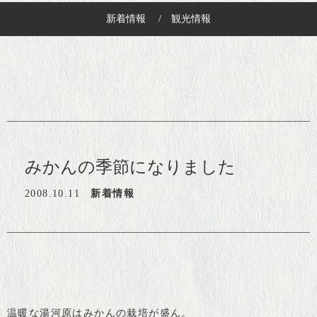
新着情報
観光情報
みかんの季節になりました
2008.10.11
新着情報
温暖な湯河原はみかんの栽培が盛ん。