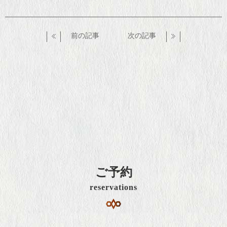
前の記事
次の記事
ご予約
reservations