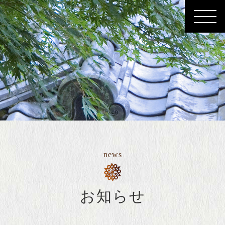
news
お知らせ